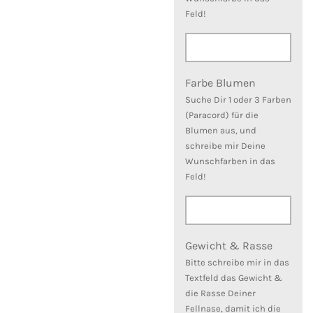
Feld!
Farbe Blumen
Suche Dir 1 oder 3 Farben
(Paracord) für die
Blumen aus, und
schreibe mir Deine
Wunschfarben in das
Feld!
Gewicht & Rasse
Bitte schreibe mir in das
Textfeld das Gewicht &
die Rasse Deiner
Fellnase, damit ich die