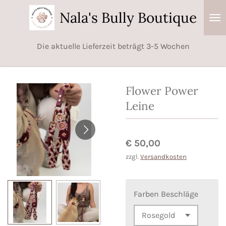
Zum
Nala's Bully Boutique
Hauptinhalt
springen
Die aktuelle Lieferzeit beträgt 3-5 Wochen
Flower Power
Leine
€ 50,00
zzgl.
Versandkosten
Farben Beschläge