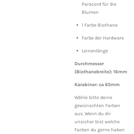
Paracord für die
Blumen
1 Farbe Biothane
Farbe der Hardware
Leinenlänge
Durchmesser
(Biothanebreite): 16mm
Karabiner: ca 65mm
Wähle bitte deine
gewünschten Farben
aus. Wenn du dir
unsicher bist welche
Farben du gerne haben