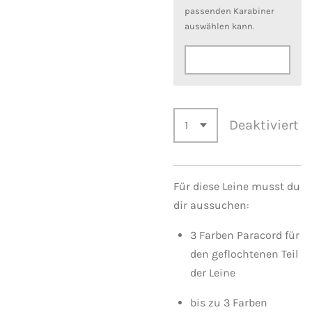
passenden Karabiner
auswählen kann.
Deaktiviert
Für diese Leine musst du
dir aussuchen:
3 Farben Paracord für
den geflochtenen Teil
der Leine
bis zu 3 Farben