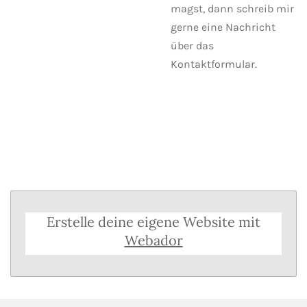
magst, dann schreib mir
gerne eine Nachricht
über das
Kontaktformular.
Erstelle deine eigene Website mit
Webador