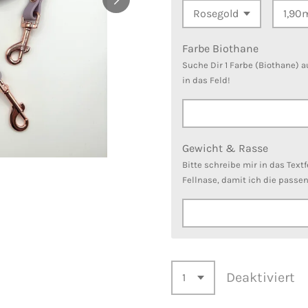
Farbe Biothane
Suche Dir 1 Farbe (Biothane) 
in das Feld!
Gewicht & Rasse
Bitte schreibe mir in das Text
Fellnase, damit ich die passe
Deaktiviert