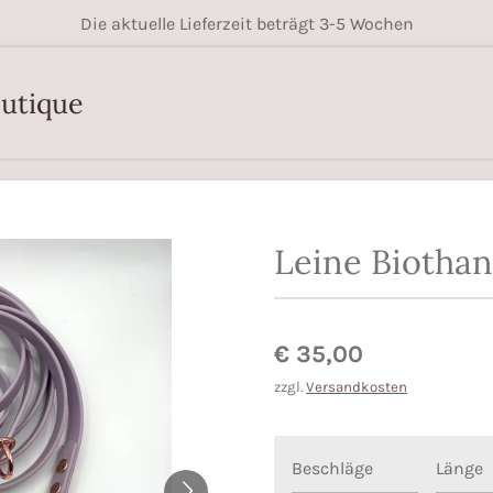
Die aktuelle Lieferzeit beträgt 3-5 Wochen
outique
Leine Biothan
€ 35,00
zzgl.
Versandkosten
Beschläge
Länge