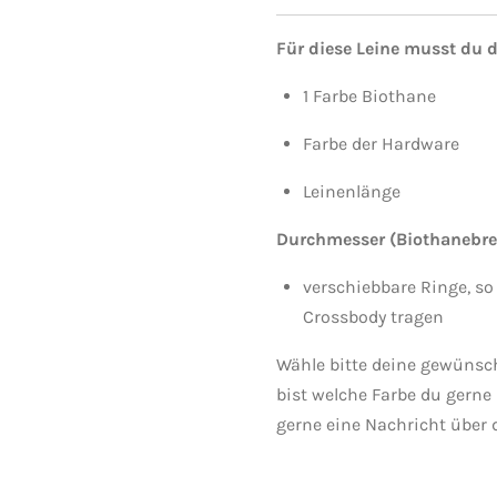
Für diese Leine musst du 
1 Farbe Biothane
Farbe der Hardware
Leinenlänge
Durchmesser (Biothanebre
verschiebbare Ringe, so
Crossbody tragen
Wähle bitte deine gewünsch
bist welche Farbe du gerne
gerne eine Nachricht über 