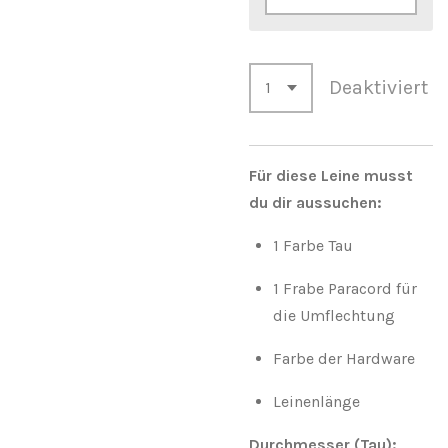
Deaktiviert
Für diese Leine musst
du dir aussuchen:
1 Farbe Tau
1 Frabe Paracord für
die Umflechtung
Farbe der Hardware
Leinenlänge
Durchmesser (Tau):