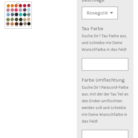
Tau Farbe
Suche Dir 1 Tau-Farbe aus,
und schreibe mir Deine
Wunschfarbe in das Feld!
Farbe Umflechtung
Suche Dir 1 Paracord-Farbe
aus, mit der der Tau Teil an
den Enden umflochten
werden soll und schreibe
mir Deine Wunschfarbe in
das Feld!