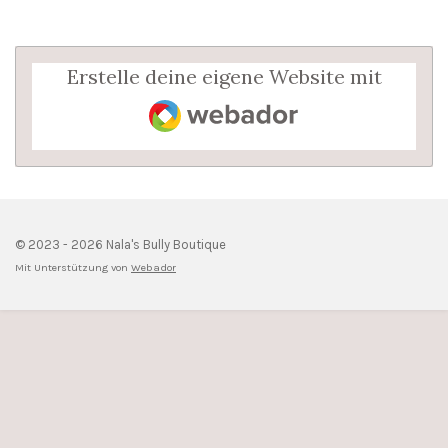
Erstelle deine eigene Website mit
Webador
© 2023 - 2026 Nala's Bully Boutique
Mit Unterstützung von
Webador