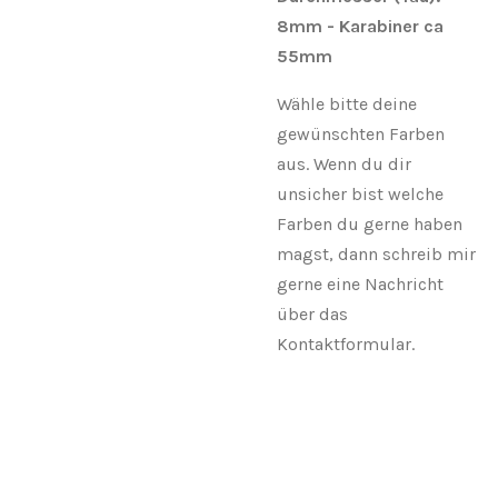
8mm - Karabiner ca
55mm
Wähle bitte deine
gewünschten Farben
aus. Wenn du dir
unsicher bist welche
Farben du gerne haben
magst, dann schreib mir
gerne eine Nachricht
über das
Kontaktformular.